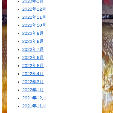
2023年1月
2022年12月
2022年11月
2022年10月
2022年9月
2022年8月
2022年7月
2022年6月
2022年5月
2022年4月
2022年3月
2022年1月
2021年12月
2021年11月