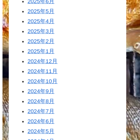
2025年6月
2025年5月
2025年4月
2025年3月
2025年2月
2025年1月
2024年12月
2024年11月
2024年10月
2024年9月
2024年8月
2024年7月
2024年6月
2024年5月