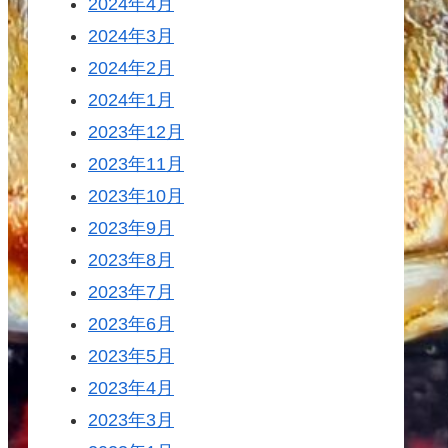
2024年4月
2024年3月
2024年2月
2024年1月
2023年12月
2023年11月
2023年10月
2023年9月
2023年8月
2023年7月
2023年6月
2023年5月
2023年4月
2023年3月