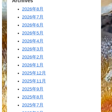
Archives
2026年8月
2026年7月
2026年6月
2026年5月
2026年4月
2026年3月
2026年2月
2026年1月
2025年12月
2025年11月
2025年9月
2025年8月
2025年7月