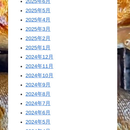
2025年6月
2025年5月
2025年4月
2025年3月
2025年2月
2025年1月
2024年12月
2024年11月
2024年10月
2024年9月
2024年8月
2024年7月
2024年6月
2024年5月