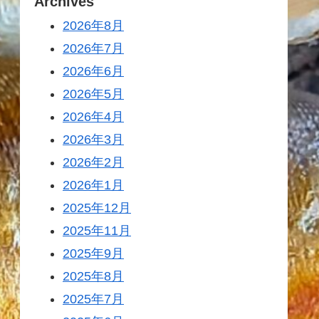
Archives
2026年8月
2026年7月
2026年6月
2026年5月
2026年4月
2026年3月
2026年2月
2026年1月
2025年12月
2025年11月
2025年9月
2025年8月
2025年7月