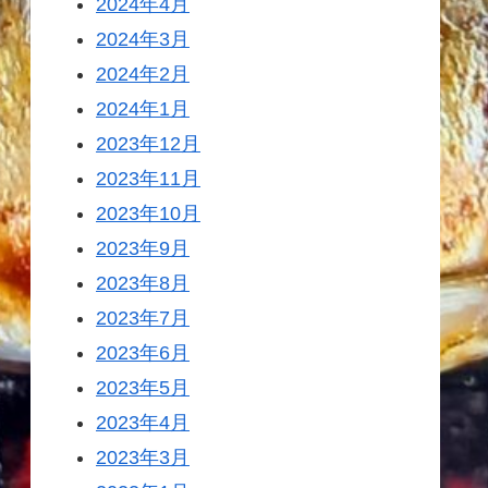
2024年4月
2024年3月
2024年2月
2024年1月
2023年12月
2023年11月
2023年10月
2023年9月
2023年8月
2023年7月
2023年6月
2023年5月
2023年4月
2023年3月