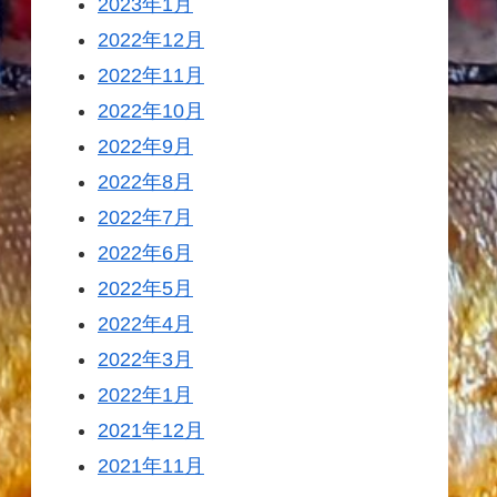
2023年1月
2022年12月
2022年11月
2022年10月
2022年9月
2022年8月
2022年7月
2022年6月
2022年5月
2022年4月
2022年3月
2022年1月
2021年12月
2021年11月