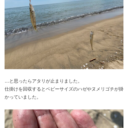
…と思ったらアタリが止まりました。
仕掛けを回収するとベビーサイズのハゼやヌメリゴチが掛
かっていました。