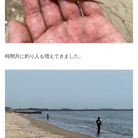
時間共に釣り人も増えてきました。