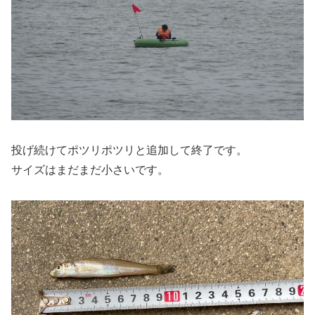
投げ続けてポツリポツリと追加して終了です。
サイズはまだまだ小さいです。