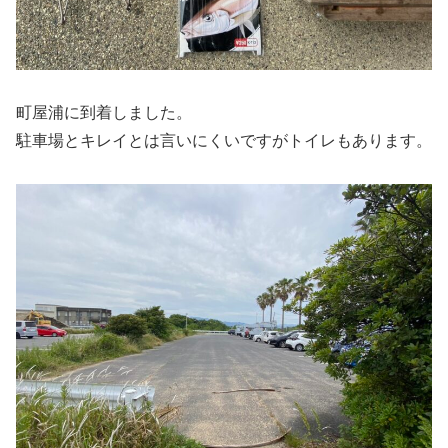
町屋浦に到着しました。
駐車場とキレイとは言いにくいですがトイレもあります。