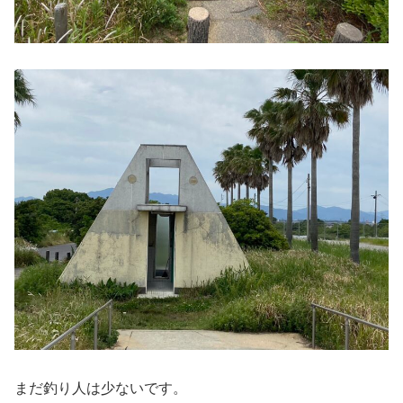
まだ釣り人は少ないです。