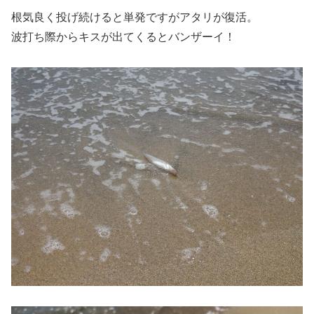
根気良く投げ続けると単発ですがアタリが復活。
波打ち際からキスが出てくるとバンザーイ！