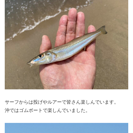
サーフからは投げやルアーで皆さん楽しんでいます。
沖ではゴムボートで楽しんでいました。