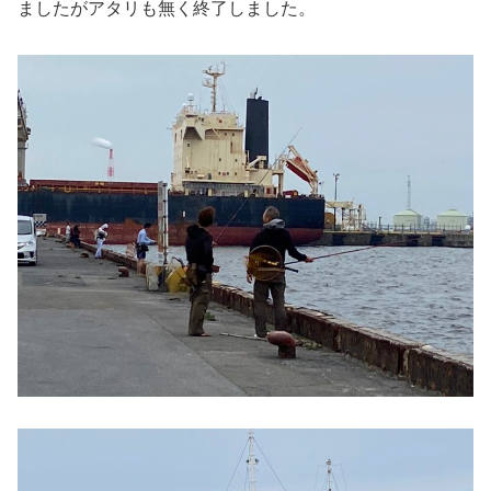
ましたがアタリも無く終了しました。