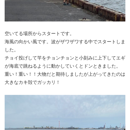
空いてる場所からスタートです。
海風の向かい風です。波がザワザワする中でスタートしま
した。
チョイ投げして竿をチョンチョンと小刻みに上下してエギ
が海底で跳ねるように動かしていくとドンときました。
重い！重い！！大物だと期待しましたが上がってきたのは
大きなカキ殻でガッカリ！