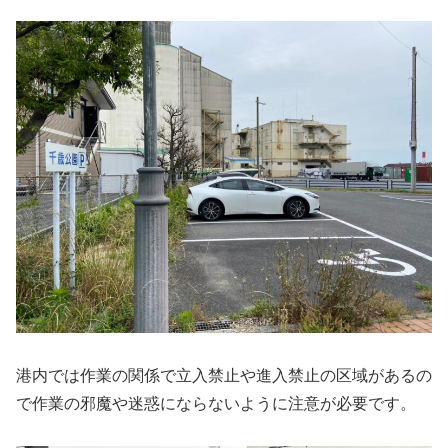
港内では作業の関係で立入禁止や進入禁止の区域があるの
で作業の邪魔や迷惑にならないように注意が必要です。