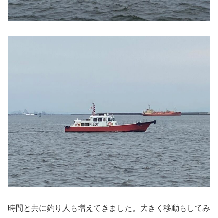
時間と共に釣り人も増えてきました。大きく移動もしてみ