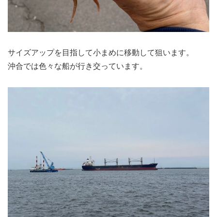
サイズアップを目指して小まめに移動して狙います。
沖合では色々な船が行き交っています。