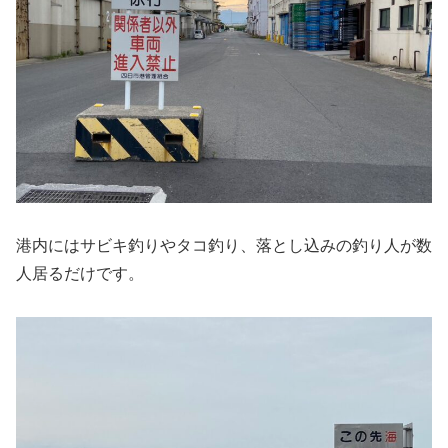
港内にはサビキ釣りやタコ釣り、落とし込みの釣り人が数
人居るだけです。