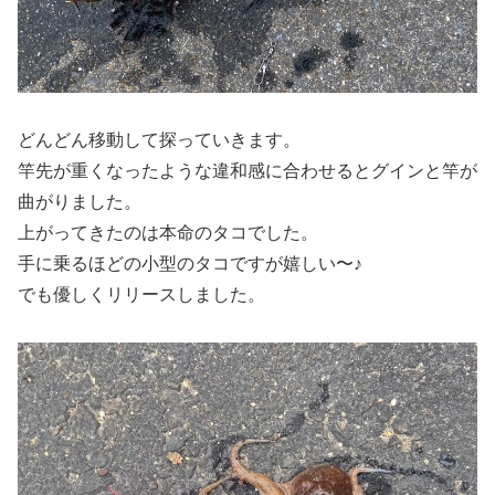
どんどん移動して探っていきます。
竿先が重くなったような違和感に合わせるとグインと竿が
曲がりました。
上がってきたのは本命のタコでした。
手に乗るほどの小型のタコですが嬉しい〜♪
でも優しくリリースしました。