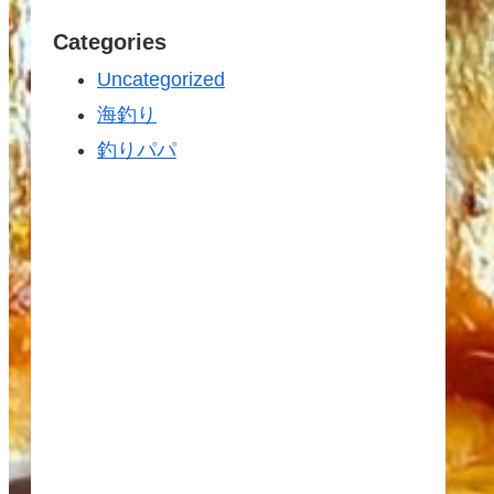
Categories
Uncategorized
海釣り
釣りパパ