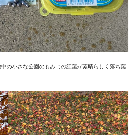
途中の小さな公園のもみじの紅葉が素晴らしく落ち葉