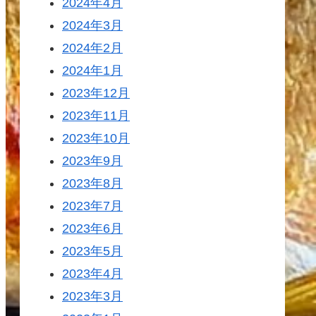
2024年4月
2024年3月
2024年2月
2024年1月
2023年12月
2023年11月
2023年10月
2023年9月
2023年8月
2023年7月
2023年6月
2023年5月
2023年4月
2023年3月