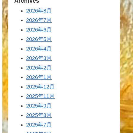
Archives
2026年8月
2026年7月
2026年6月
2026年5月
2026年4月
2026年3月
2026年2月
2026年1月
2025年12月
2025年11月
2025年9月
2025年8月
2025年7月