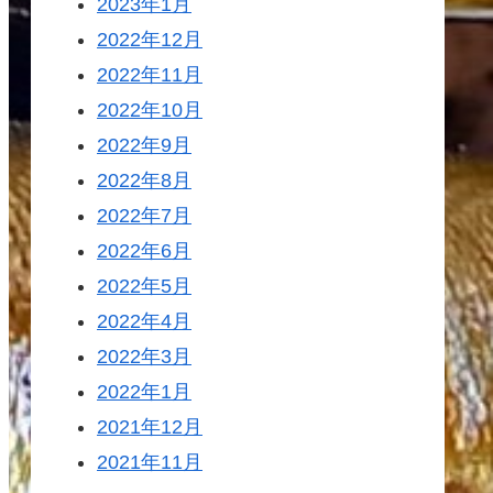
2023年1月
2022年12月
2022年11月
2022年10月
2022年9月
2022年8月
2022年7月
2022年6月
2022年5月
2022年4月
2022年3月
2022年1月
2021年12月
2021年11月