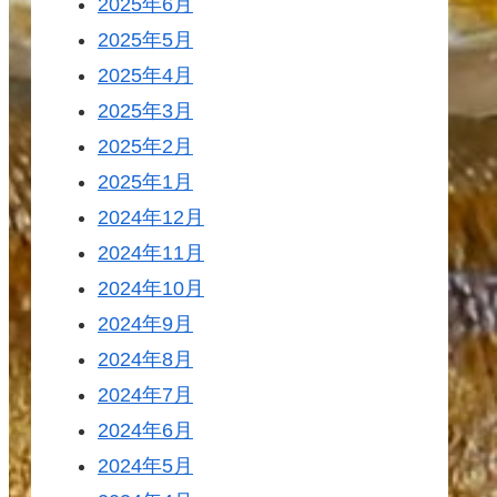
2025年6月
2025年5月
2025年4月
2025年3月
2025年2月
2025年1月
2024年12月
2024年11月
2024年10月
2024年9月
2024年8月
2024年7月
2024年6月
2024年5月