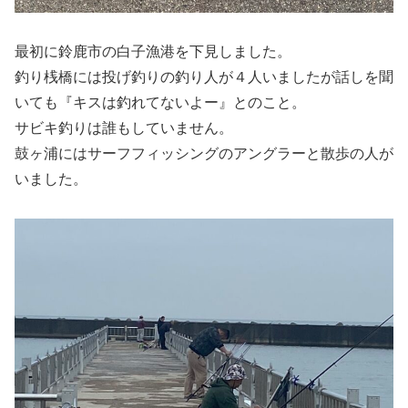
最初に鈴鹿市の白子漁港を下見しました。
釣り桟橋には投げ釣りの釣り人が４人いましたが話しを聞
いても『キスは釣れてないよー』とのこと。
サビキ釣りは誰もしていません。
鼓ヶ浦にはサーフフィッシングのアングラーと散歩の人が
いました。