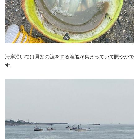
海岸沿いでは貝類の漁をする漁船が集まっていて賑やかで
す。