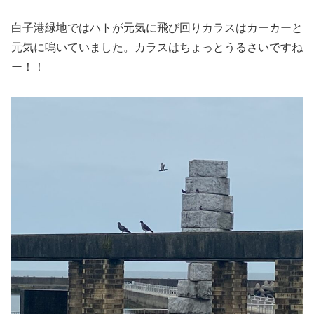
白子港緑地ではハトが元気に飛び回りカラスはカーカーと
元気に鳴いていました。カラスはちょっとうるさいですね
ー！！