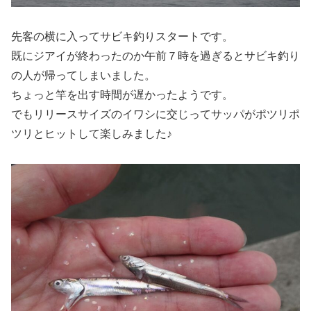
先客の横に入ってサビキ釣りスタートです。
既にジアイが終わったのか午前７時を過ぎるとサビキ釣り
の人が帰ってしまいました。
ちょっと竿を出す時間が遅かったようです。
でもリリースサイズのイワシに交じってサッパがポツリポ
ツリとヒットして楽しみました♪