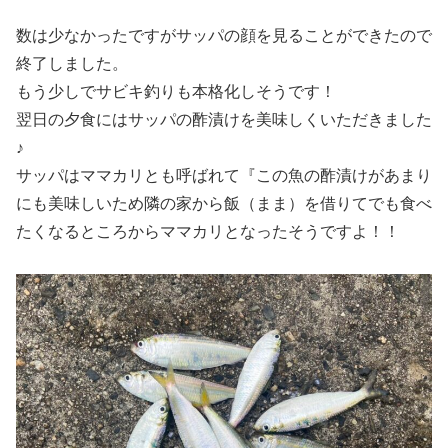
数は少なかったですがサッパの顔を見ることができたので
終了しました。
もう少しでサビキ釣りも本格化しそうです！
翌日の夕食にはサッパの酢漬けを美味しくいただきました
♪
サッパはママカリとも呼ばれて『この魚の酢漬けがあまり
にも美味しいため隣の家から飯（まま）を借りてでも食べ
たくなるところからママカリとなったそうですよ！！