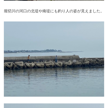
堀切川の河口の北堤や南堤にも釣り人の姿が見えました。