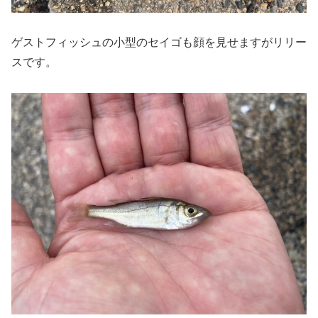
ゲストフィッシュの小型のセイゴも顔を見せますがリリー
スです。