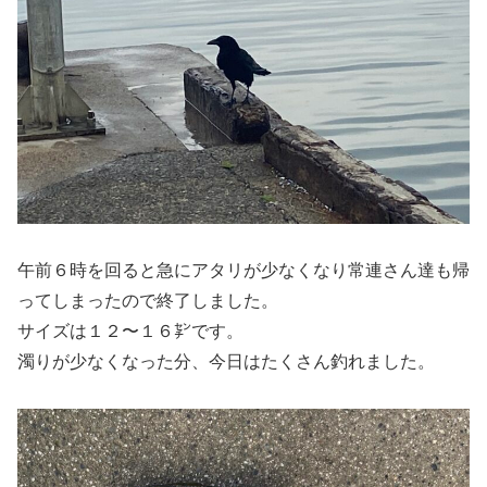
午前６時を回ると急にアタリが少なくなり常連さん達も帰
ってしまったので終了しました。
サイズは１２〜１６㌢です。
濁りが少なくなった分、今日はたくさん釣れました。