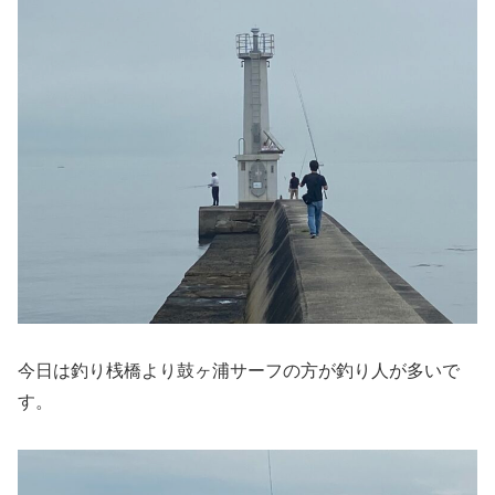
今日は釣り桟橋より鼓ヶ浦サーフの方が釣り人が多いで
す。