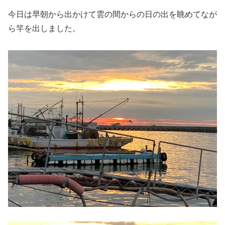
今日は早朝から出かけて雲の間からの日の出を眺めてなが
ら竿を出しました。