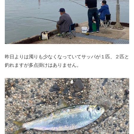
昨日よりは濁りも少なくなっていてサッパが１匹、２匹と
釣れますが多点掛けはありません。