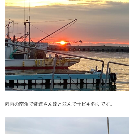
港内の南角で常連さん達と並んでサビキ釣りです。