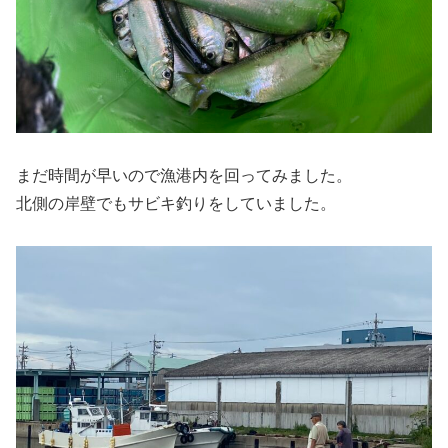
まだ時間が早いので漁港内を回ってみました。
北側の岸壁でもサビキ釣りをしていました。