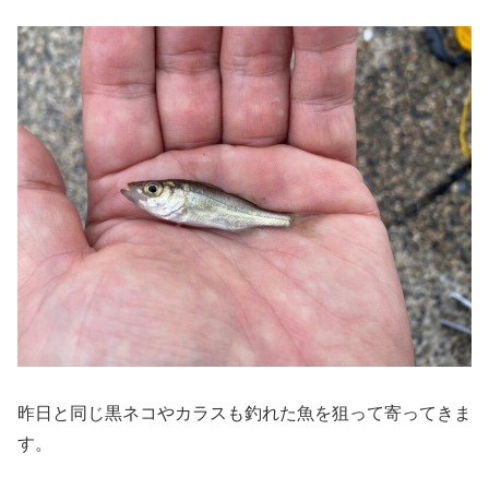
昨日と同じ黒ネコやカラスも釣れた魚を狙って寄ってきま
す。