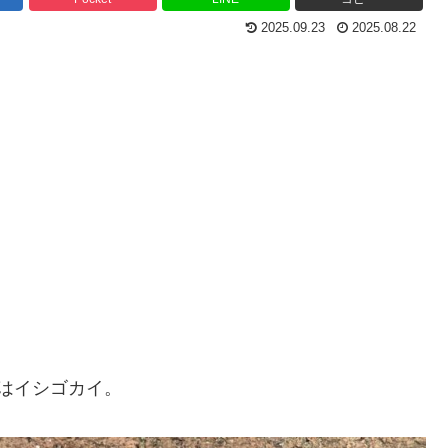
2025.09.23
2025.08.22
はイシゴカイ。