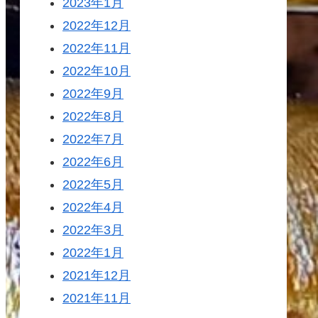
2023年1月
2022年12月
2022年11月
2022年10月
2022年9月
2022年8月
2022年7月
2022年6月
2022年5月
2022年4月
2022年3月
2022年1月
2021年12月
2021年11月