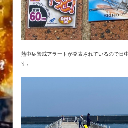
熱中症警戒アラートが発表されているので日
す。