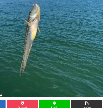
Pocket
LINE
コピー