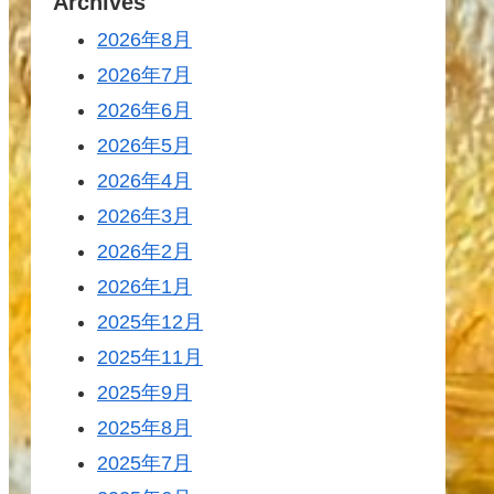
Archives
2026年8月
2026年7月
2026年6月
2026年5月
2026年4月
2026年3月
2026年2月
2026年1月
2025年12月
2025年11月
2025年9月
2025年8月
2025年7月