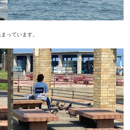
集まっています。