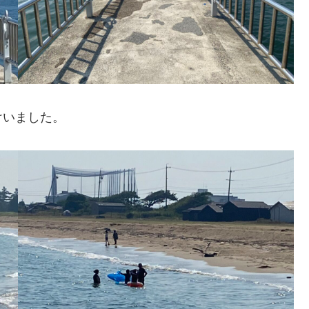
けいました。