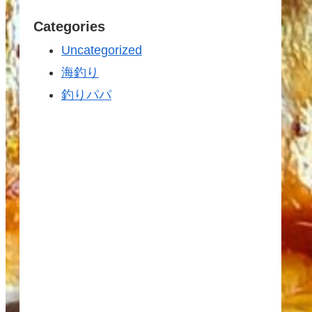
Categories
Uncategorized
海釣り
釣りパパ