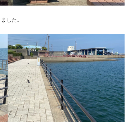
しました。