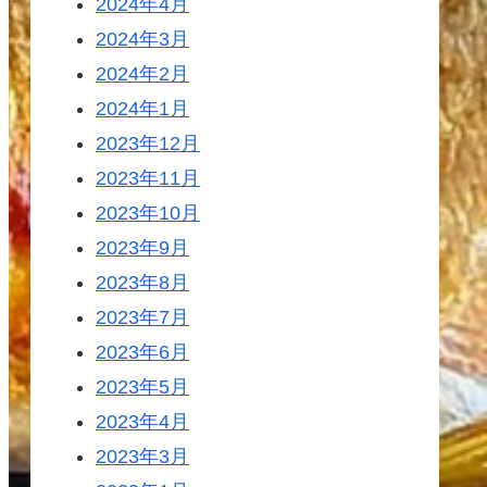
2024年4月
2024年3月
2024年2月
2024年1月
2023年12月
2023年11月
2023年10月
2023年9月
2023年8月
2023年7月
2023年6月
2023年5月
2023年4月
2023年3月