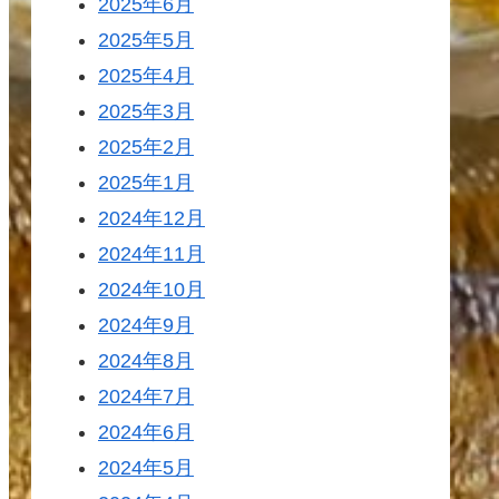
2025年6月
2025年5月
2025年4月
2025年3月
2025年2月
2025年1月
2024年12月
2024年11月
2024年10月
2024年9月
2024年8月
2024年7月
2024年6月
2024年5月