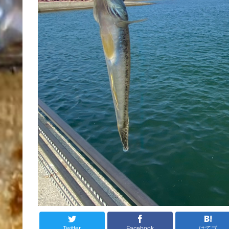
Twitter
Facebook
はてブ