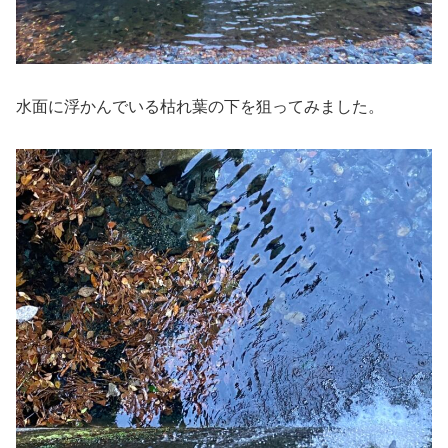
水面に浮かんでいる枯れ葉の下を狙ってみました。