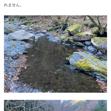
れません。