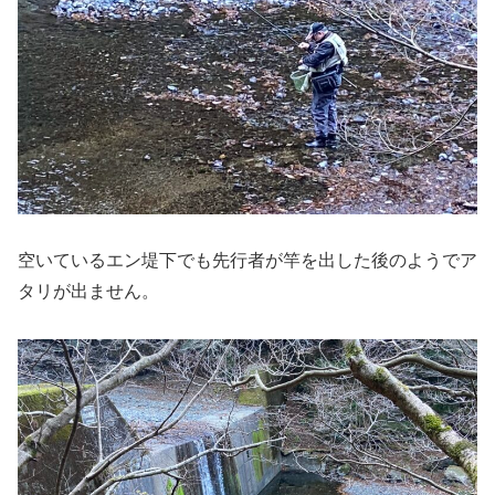
空いているエン堤下でも先行者が竿を出した後のようでア
タリが出ません。