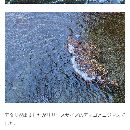
アタリが出ましたがリリースサイズのアマゴとニジマスで
した。