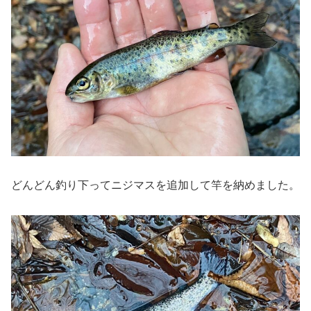
どんどん釣り下ってニジマスを追加して竿を納めました。