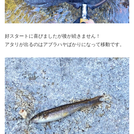
好スタートに喜びましたが後が続きません！
アタリが出るのはアブラハヤばかりになって移動です。