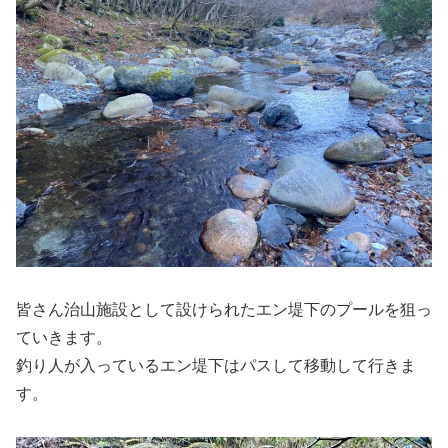
皆さん治山施設として設けられたエン堤下のプールを狙っ
ていきます。
釣り人が入っているエン堤下はパスして移動して行きま
す。