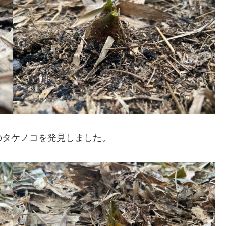
のタケノコを発見しました。