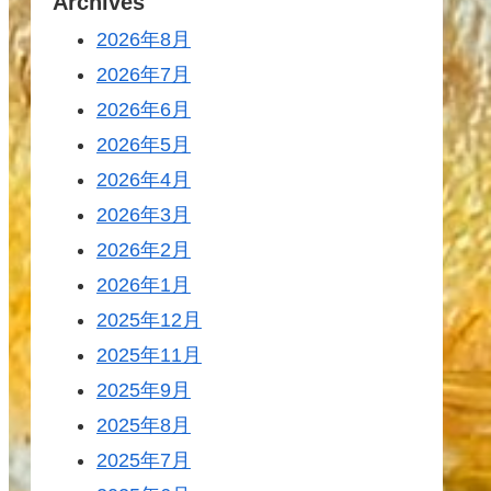
Archives
2026年8月
2026年7月
2026年6月
2026年5月
2026年4月
2026年3月
2026年2月
2026年1月
2025年12月
2025年11月
2025年9月
2025年8月
2025年7月