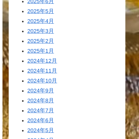
2025年6月
2025年5月
2025年4月
2025年3月
2025年2月
2025年1月
2024年12月
2024年11月
2024年10月
2024年9月
2024年8月
2024年7月
2024年6月
2024年5月