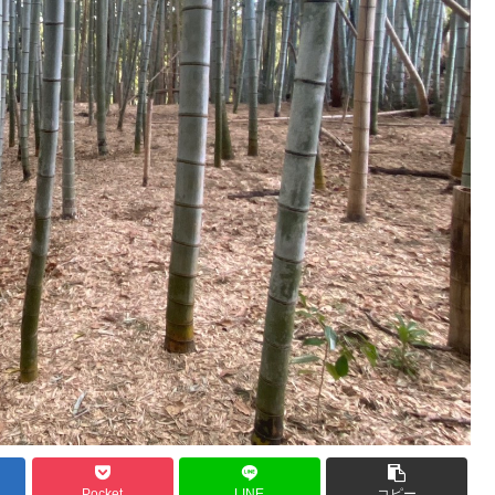
Pocket
LINE
コピー