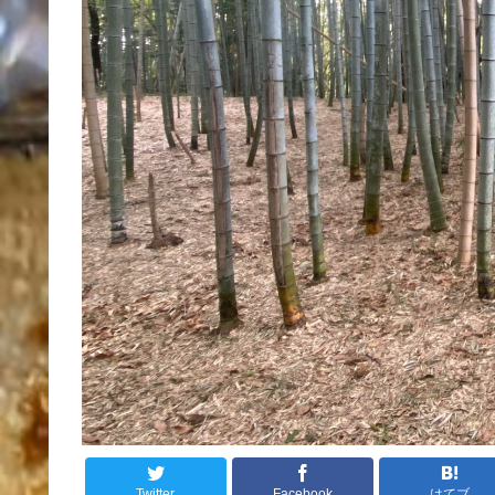
Twitter
Facebook
はてブ