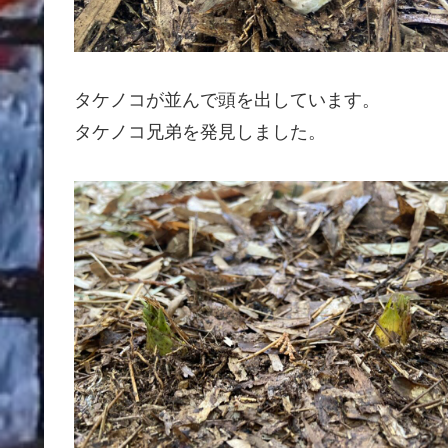
タケノコが並んで頭を出しています。
タケノコ兄弟を発見しました。