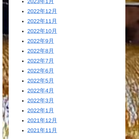
2023年1月
2022年12月
2022年11月
2022年10月
2022年9月
2022年8月
2022年7月
2022年6月
2022年5月
2022年4月
2022年3月
2022年1月
2021年12月
2021年11月