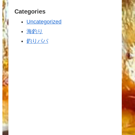
Categories
Uncategorized
海釣り
釣りパパ