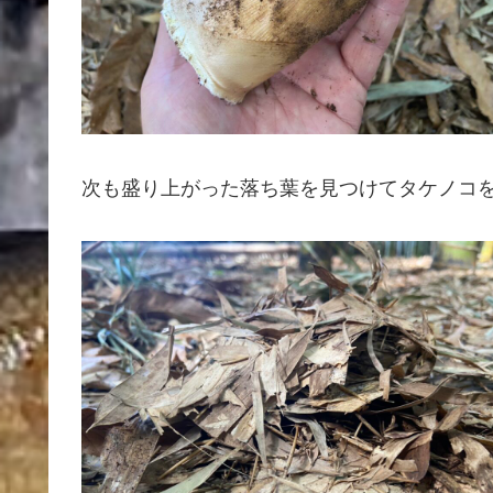
次も盛り上がった落ち葉を見つけてタケノコ