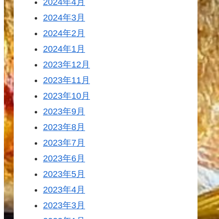
2024年4月
2024年3月
2024年2月
2024年1月
2023年12月
2023年11月
2023年10月
2023年9月
2023年8月
2023年7月
2023年6月
2023年5月
2023年4月
2023年3月