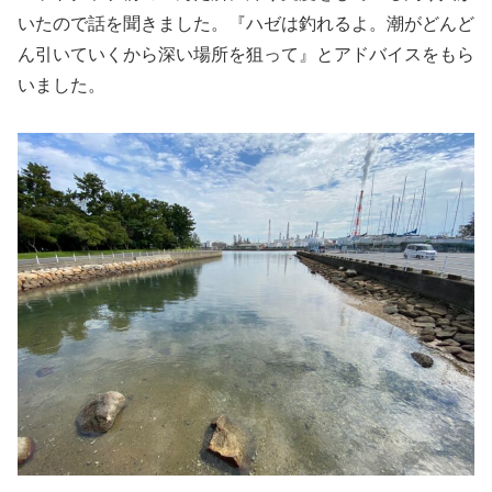
いたので話を聞きました。『ハゼは釣れるよ。潮がどんど
ん引いていくから深い場所を狙って』とアドバイスをもら
いました。