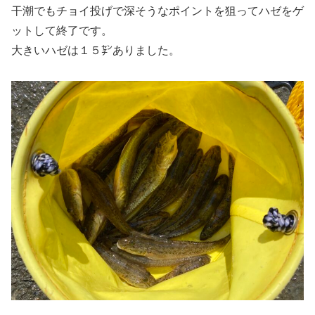
干潮でもチョイ投げで深そうなポイントを狙ってハゼをゲ
ットして終了です。
大きいハゼは１５㌢ありました。