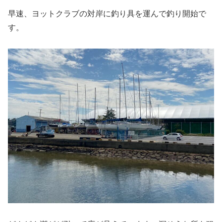
早速、ヨットクラブの対岸に釣り具を運んで釣り開始で
す。