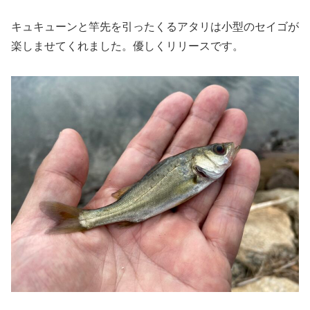
キュキューンと竿先を引ったくるアタリは小型のセイゴが
楽しませてくれました。優しくリリースです。