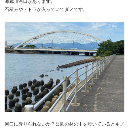
海蔵川河口があります。
石積みやテトラが入っていてダメです。
河口に降りられないか？公園の林の中を歩いているとキノ