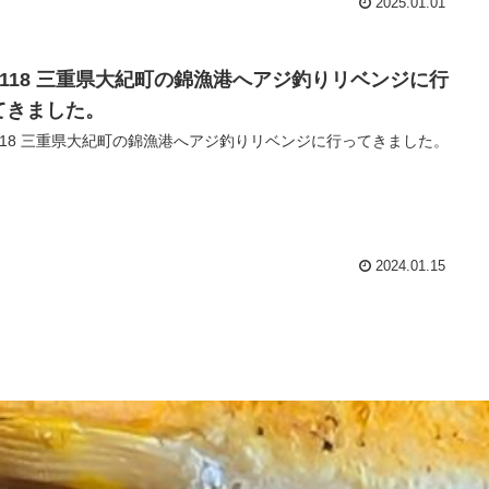
2025.01.01
o.118 三重県大紀町の錦漁港へアジ釣りリベンジに行
てきました。
.118 三重県大紀町の錦漁港へアジ釣りリベンジに行ってきました。
2024.01.15