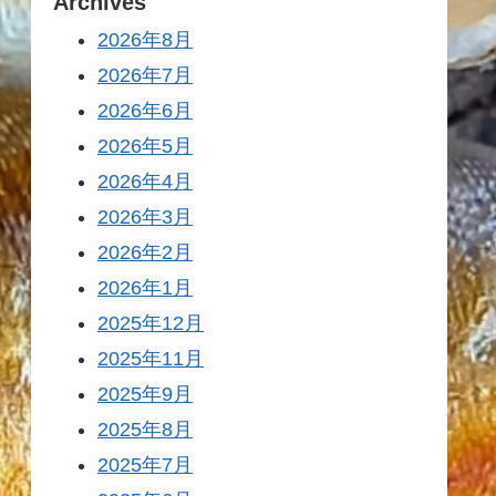
Archives
2026年8月
2026年7月
2026年6月
2026年5月
2026年4月
2026年3月
2026年2月
2026年1月
2025年12月
2025年11月
2025年9月
2025年8月
2025年7月