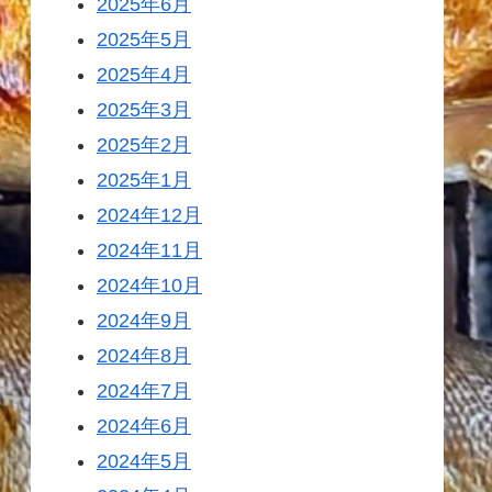
2025年6月
2025年5月
2025年4月
2025年3月
2025年2月
2025年1月
2024年12月
2024年11月
2024年10月
2024年9月
2024年8月
2024年7月
2024年6月
2024年5月