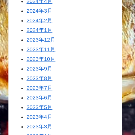
2024年4月
2024年3月
2024年2月
2024年1月
2023年12月
2023年11月
2023年10月
2023年9月
2023年8月
2023年7月
2023年6月
2023年5月
2023年4月
2023年3月