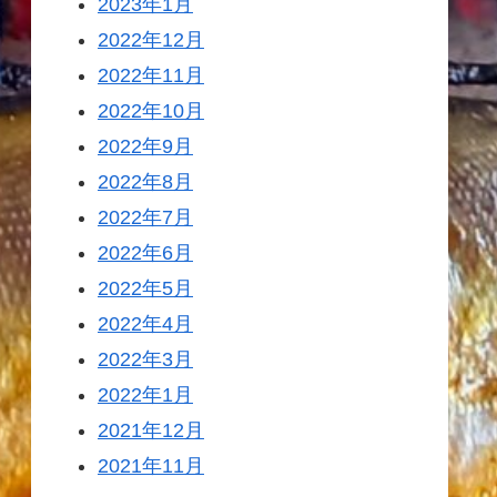
2023年1月
2022年12月
2022年11月
2022年10月
2022年9月
2022年8月
2022年7月
2022年6月
2022年5月
2022年4月
2022年3月
2022年1月
2021年12月
2021年11月