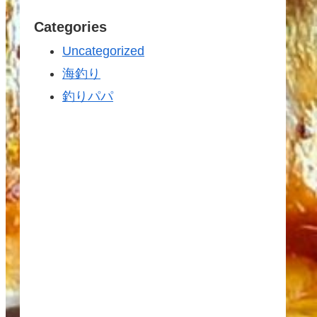
Categories
Uncategorized
海釣り
釣りパパ