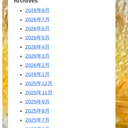
Archives
2026年8月
2026年7月
2026年6月
2026年5月
2026年4月
2026年3月
2026年2月
2026年1月
2025年12月
2025年11月
2025年9月
2025年8月
2025年7月