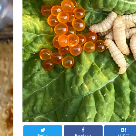
Twitter
Facebook
はてブ