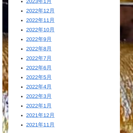
2023年1月
2022年12月
2022年11月
2022年10月
2022年9月
2022年8月
2022年7月
2022年6月
2022年5月
2022年4月
2022年3月
2022年1月
2021年12月
2021年11月