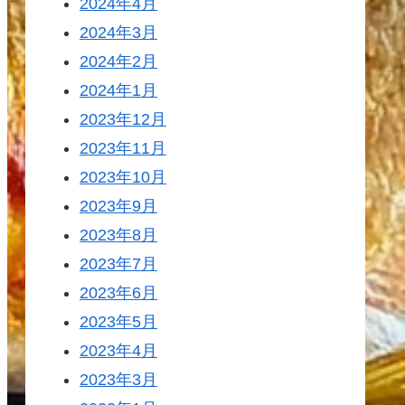
2024年4月
2024年3月
2024年2月
2024年1月
2023年12月
2023年11月
2023年10月
2023年9月
2023年8月
2023年7月
2023年6月
2023年5月
2023年4月
2023年3月