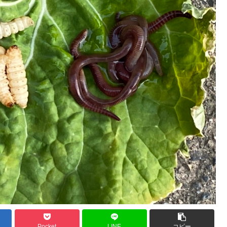
Pocket
LINE
コピー