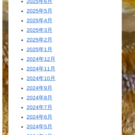
2025年6月
2025年5月
2025年4月
2025年3月
2025年2月
2025年1月
2024年12月
2024年11月
2024年10月
2024年9月
2024年8月
2024年7月
2024年6月
2024年5月