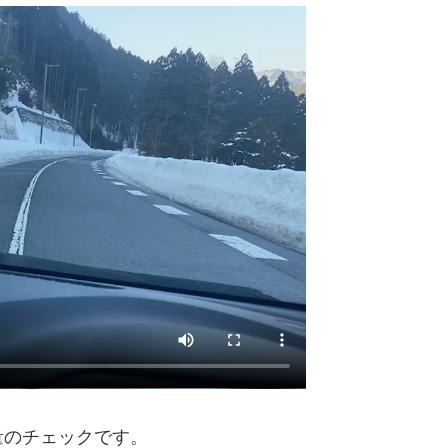
量のチェックです。