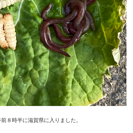
午前８時半に滋賀県に入りました。