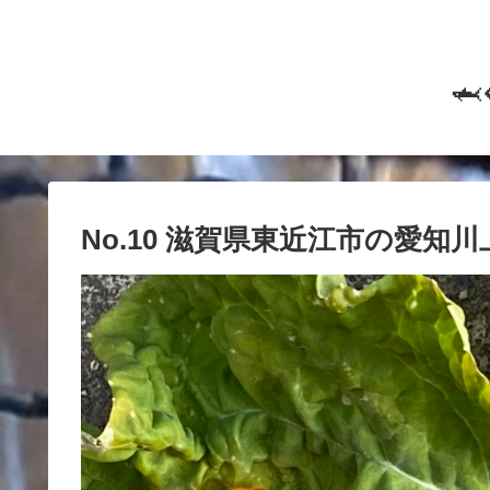

No.10 滋賀県東近江市の愛知