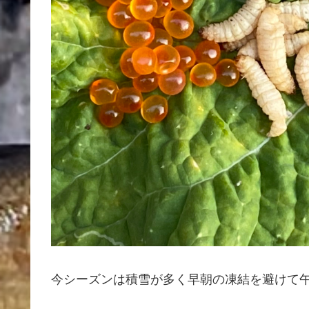
今シーズンは積雪が多く早朝の凍結を避けて