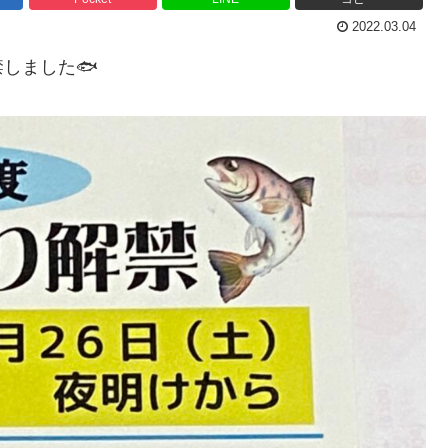
2022.03.04
しました🐟