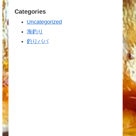
Categories
Uncategorized
海釣り
釣りパパ