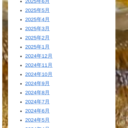
2025年6月
2025年5月
2025年4月
2025年3月
2025年2月
2025年1月
2024年12月
2024年11月
2024年10月
2024年9月
2024年8月
2024年7月
2024年6月
2024年5月