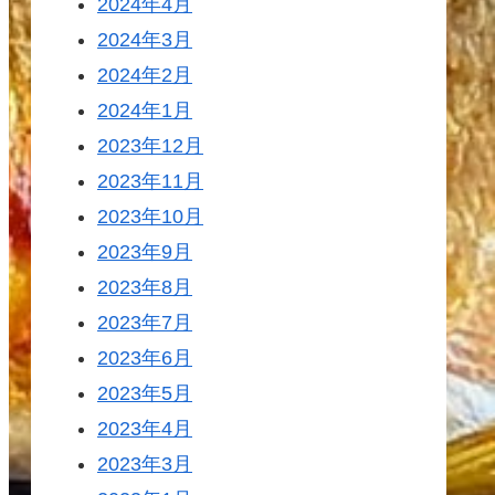
2024年4月
2024年3月
2024年2月
2024年1月
2023年12月
2023年11月
2023年10月
2023年9月
2023年8月
2023年7月
2023年6月
2023年5月
2023年4月
2023年3月