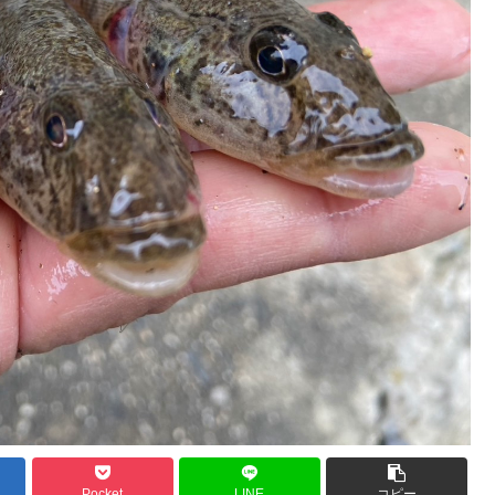
Pocket
LINE
コピー