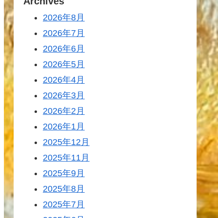
Archives
2026年8月
2026年7月
2026年6月
2026年5月
2026年4月
2026年3月
2026年2月
2026年1月
2025年12月
2025年11月
2025年9月
2025年8月
2025年7月