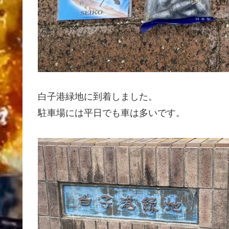
白子港緑地に到着しました。
駐車場には平日でも車は多いです。