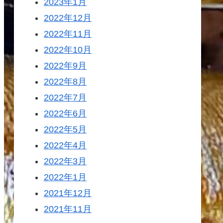
2023年1月
2022年12月
2022年11月
2022年10月
2022年9月
2022年8月
2022年7月
2022年6月
2022年5月
2022年4月
2022年3月
2022年1月
2021年12月
2021年11月