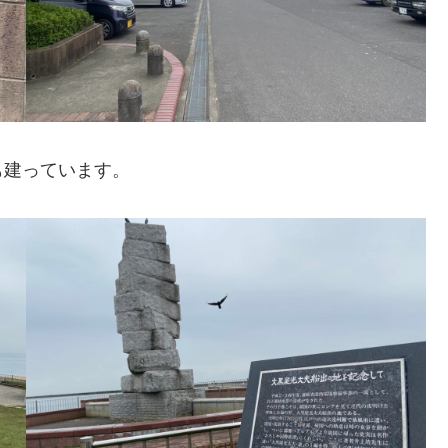
も建っています。