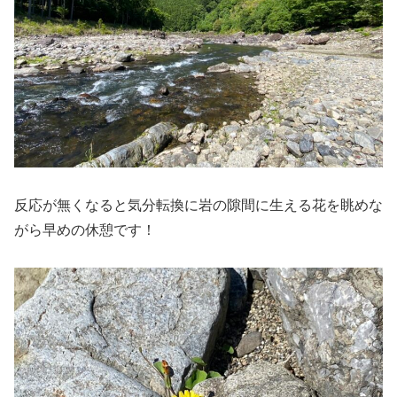
反応が無くなると気分転換に岩の隙間に生える花を眺めな
がら早めの休憩です！