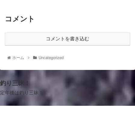
コメント
コメントを書き込む
ホーム
Uncategorized
釣り三昧！
定年後は釣り三昧！