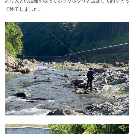
釣り人との距離を取ってポツリポツリと追加して釣り下っ
て終了しました。