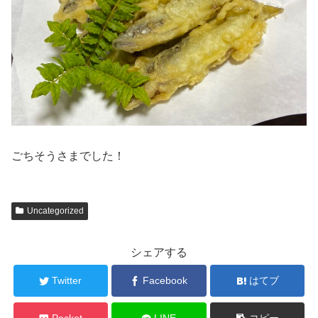
ごちそうさまでした！
Uncategorized
シェアする
Twitter
Facebook
はてブ