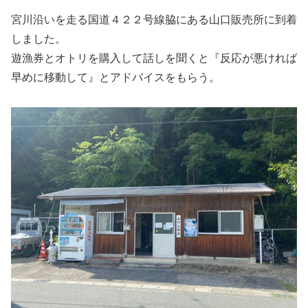
宮川沿いを走る国道４２２号線脇にある山口販売所に到着
しました。
遊漁券とオトリを購入して話しを聞くと『反応が悪ければ
早めに移動して』とアドバイスをもらう。