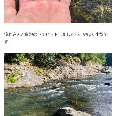
流れ込んだ白泡の下でヒットしましたが、やはり小型で
す。