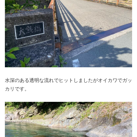
水深のある透明な流れでヒットしましたがオイカワでガッ
カリです。