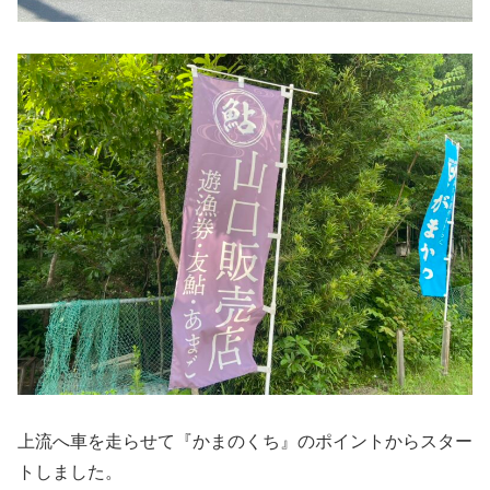
上流へ車を走らせて『かまのくち』のポイントからスター
トしました。