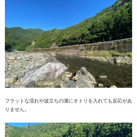
フラットな流れや波立ちの瀬にオトリを入れても反応があ
りません。