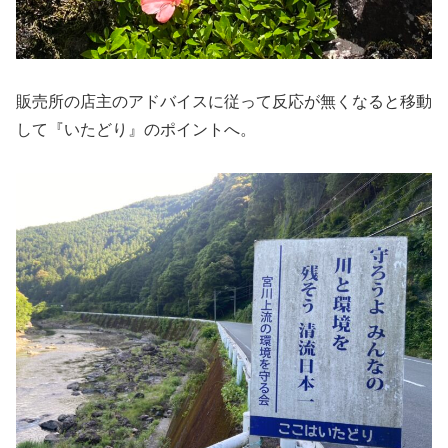
販売所の店主のアドバイスに従って反応が無くなると移動
して『いたどり』のポイントへ。