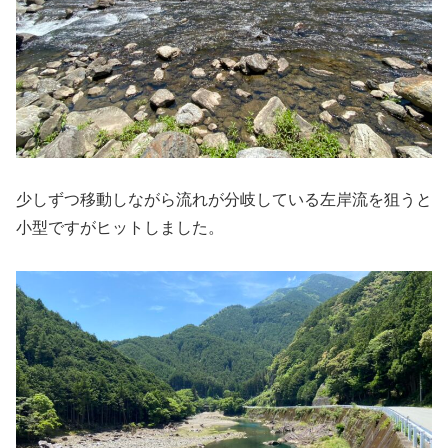
少しずつ移動しながら流れが分岐している左岸流を狙うと
小型ですがヒットしました。