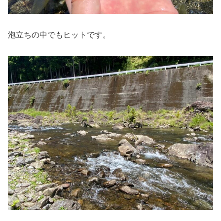
泡立ちの中でもヒットです。