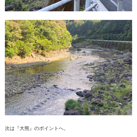
次は『大熊』のポイントへ。