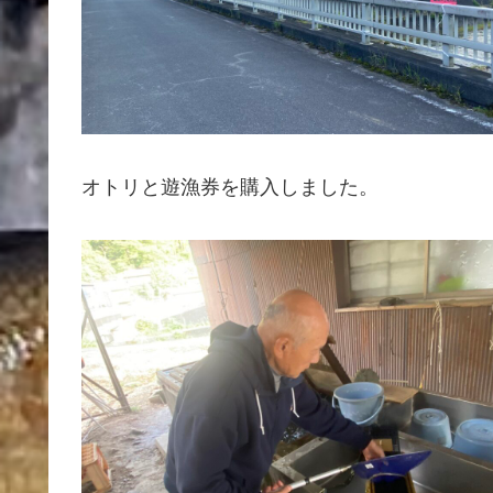
オトリと遊漁券を購入しました。