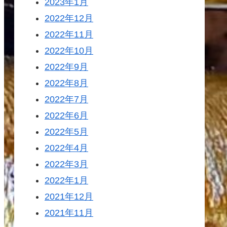
2023年1月
2022年12月
2022年11月
2022年10月
2022年9月
2022年8月
2022年7月
2022年6月
2022年5月
2022年4月
2022年3月
2022年1月
2021年12月
2021年11月