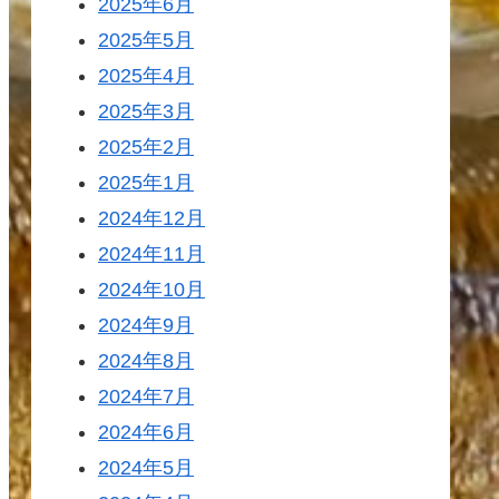
2025年6月
2025年5月
2025年4月
2025年3月
2025年2月
2025年1月
2024年12月
2024年11月
2024年10月
2024年9月
2024年8月
2024年7月
2024年6月
2024年5月