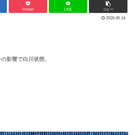
Pocket
LINE
コピー
2026.06.14
号の影響で白川状態。