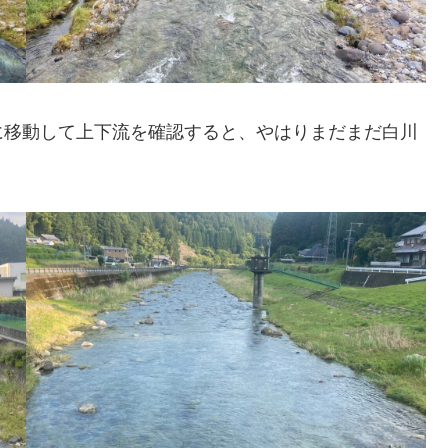
に移動して上下流を確認すると、やはりまだまだ白川