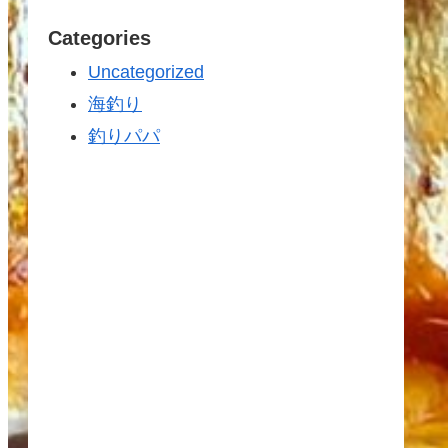
Categories
Uncategorized
海釣り
釣りパパ