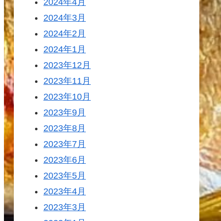
2024年4月
2024年3月
2024年2月
2024年1月
2023年12月
2023年11月
2023年10月
2023年9月
2023年8月
2023年7月
2023年6月
2023年5月
2023年4月
2023年3月