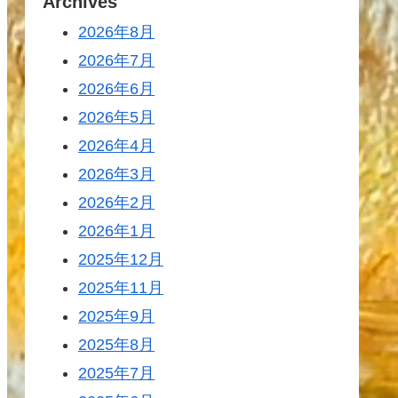
Archives
2026年8月
2026年7月
2026年6月
2026年5月
2026年4月
2026年3月
2026年2月
2026年1月
2025年12月
2025年11月
2025年9月
2025年8月
2025年7月